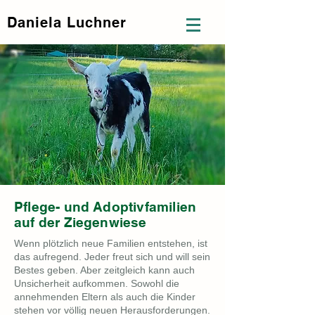
Daniela Luchner
Pflege- und Adoptivfamilien
auf der Ziegenwiese
Wenn plötzlich neue Familien entstehen, ist
das aufregend. Jeder freut sich und will sein
Bestes geben. Aber zeitgleich kann auch
Unsicherheit aufkommen. Sowohl die
annehmenden Eltern als auch die Kinder
stehen vor völlig neuen Herausforderungen.